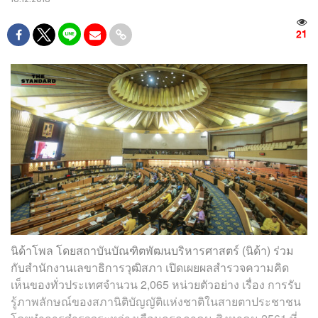
21
นิด้าโพล โดยสถาบันบัณฑิตพัฒนบริหารศาสตร์ (นิด้า) ร่วม
กับสำนักงานเลขาธิการวุฒิสภา เปิดเผยผลสำรวจความคิด
เห็นของทั่วประเทศจำนวน 2,065 หน่วยตัวอย่าง เรื่อง การรับ
รู้ภาพลักษณ์ของสภานิติบัญญัติแห่งชาติในสายตาประชาชน