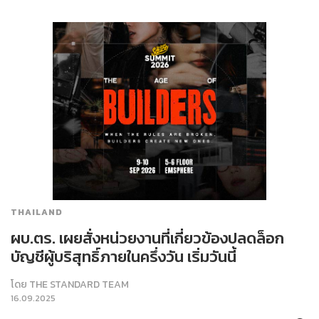
THAILAND
ผบ.ตร. เผยสั่งหน่วยงานที่เกี่ยวข้องปลดล็อก
บัญชีผู้บริสุทธิ์ภายในครึ่งวัน เริ่มวันนี้
โดย
THE STANDARD TEAM
16.09.2025