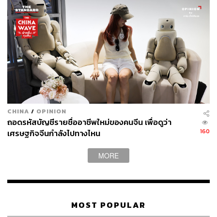
CHINA
/
OPINION
ถอดรหัสบัญชีรายชื่ออาชีพใหม่ของคนจีน เพื่อดูว่า
160
เศรษฐกิจจีนกำลังไปทางไหน
MORE
MOST POPULAR