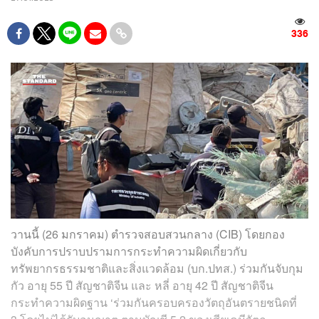
336
วานนี้ (26 มกราคม) ตำรวจสอบสวนกลาง (CIB) โดยกอง
บังคับการปราบปรามการกระทำความผิดเกี่ยวกับ
ทรัพยากรธรรมชาติและสิ่งแวดล้อม (บก.ปทส.) ร่วมกันจับกุม
กัว อายุ 55 ปี สัญชาติจีน และ หลี่ อายุ 42 ปี สัญชาติจีน
กระทำความผิดฐาน ‘ร่วมกันครอบครองวัตถุอันตรายชนิดที่