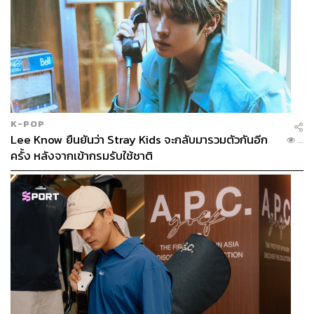
K-POP
Lee Know ยืนยันว่า Stray Kids จะกลับมารวมตัวกันอีก
...
ครั้ง หลังจากเข้ากรมรับใช้ชาติ