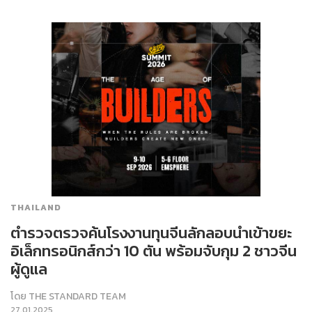
THAILAND
ตำรวจตรวจค้นโรงงานทุนจีนลักลอบนำเข้าขยะ
อิเล็กทรอนิกส์กว่า 10 ตัน พร้อมจับกุม 2 ชาวจีน
ผู้ดูแล
โดย
THE STANDARD TEAM
27.01.2025