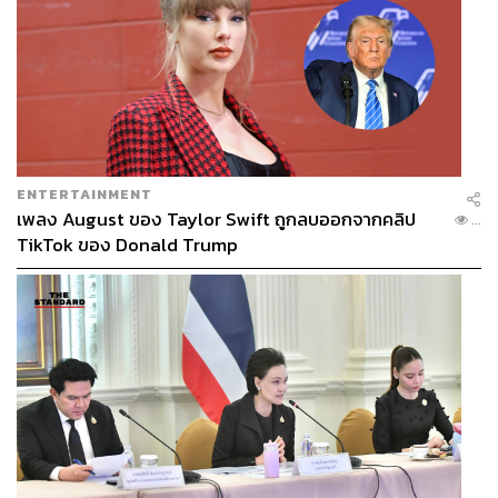
ENTERTAINMENT
เพลง August ของ Taylor Swift ถูกลบออกจากคลิป
...
TikTok ของ Donald Trump