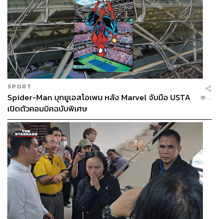
SPORT
Spider-Man บุกยูเอสโอเพน หลัง Marvel จับมือ USTA
...
เปิดตัวคอมมิคฉบับพิเศษ