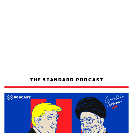
THE STANDARD PODCAST