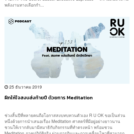
พลังงานทางเลือกกำ...
25 ธันวาคม 2019
ฝึกให้ใจสงบส่งท้ายปี ด้วยการ Meditation
ช่วงสิ้นปีที่หลายคนถือโอกาสสงบทบทวนตัวเอง R U OK ขอเป็นส่วน
หนึ่งด้วยการนำเสนอเรื่อง Meditation ศาสตร์ที่มีอยู่อย่างยาวนาน
ชวนให้เรากลับมามีสมาธิกับกิจกรรมที่ทำตรงหน้า พร้อมชวน
Meditation ภาคปฏิบัติจริง ผ่านการกินและการเคลื่อนไหวที่สามารถ