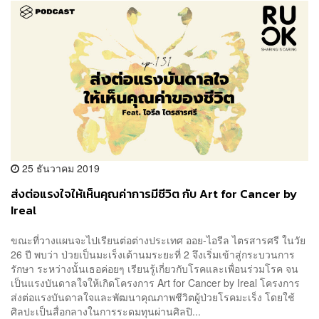
25 ธันวาคม 2019
ส่งต่อแรงใจให้เห็นคุณค่าการมีชีวิต กับ Art for Cancer by
Ireal
ขณะที่วางแผนจะไปเรียนต่อต่างประเทศ ออย-ไอรีล ไตรสารศรี ในวัย
26 ปี พบว่า ป่วยเป็นมะเร็งเต้านมระยะที่ 2 จึงเริ่มเข้าสู่กระบวนการ
รักษา ระหว่างนั้นเธอค่อยๆ เรียนรู้เกี่ยวกับโรคและเพื่อนร่วมโรค จน
เป็นแรงบันดาลใจให้เกิดโครงการ Art for Cancer by Ireal โครงการ
ส่งต่อแรงบันดาลใจและพัฒนาคุณภาพชีวิตผู้ป่วยโรคมะเร็ง โดยใช้
ศิลปะเป็นสื่อกลางในการระดมทุนผ่านศิลปิ...