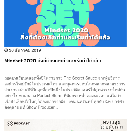
30 ธันวาคม 2019
Mindset 2020 สิ่งที่ต้องเลิกทำและเริ่มทำได้แล้ว
ถอดบทเรียนตลอดทั้งปีในรายการ The Secret Sauce จากผู้บริหาร
องค์กรใหญ่ยักษ์ในประเทศไทย และบุคคลระดับโลกหลากหลายวงการ
ว่าเราจะผ่านปีที่วิกฤตที่สุดปีหนึ่งในประวัติศาสตร์ไปสู่ทศวรรษใหม่กัน
อย่างไร ท่ามกลาง Perfect Storm ที่พัดกระหน่ำตลอดเวลา แต่ไม่ว่า
เรือลำเล็กหรือใหญ่ก็ต้องออกจากฝั่ง เคน นครินทร์ คุยกับ นัท-ปวริศา
ตั้งตุลานนท์ Show Producer...