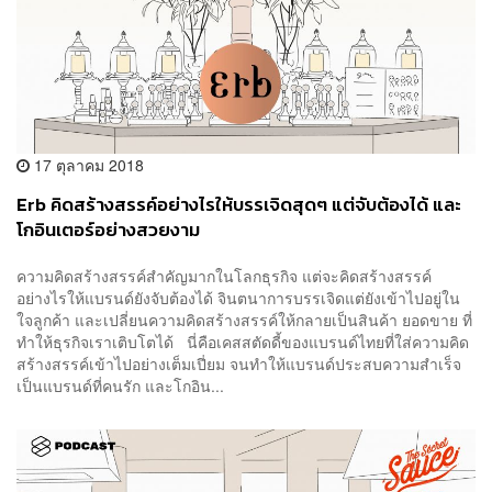
17 ตุลาคม 2018
Erb คิดสร้างสรรค์อย่างไรให้บรรเจิดสุดๆ แต่จับต้องได้ และ
โกอินเตอร์อย่างสวยงาม
ความคิดสร้างสรรค์สำคัญมากในโลกธุรกิจ แต่จะคิดสร้างสรรค์
อย่างไรให้แบรนด์ยังจับต้องได้ จินตนาการบรรเจิดแต่ยังเข้าไปอยู่ใน
ใจลูกค้า และเปลี่ยนความคิดสร้างสรรค์ให้กลายเป็นสินค้า ยอดขาย ที่
ทำให้ธุรกิจเราเติบโตได้ นี่คือเคสสตัดดี้ของแบรนด์ไทยที่ใส่ความคิด
สร้างสรรค์เข้าไปอย่างเต็มเปี่ยม จนทำให้แบรนด์ประสบความสำเร็จ
เป็นแบรนด์ที่คนรัก และโกอิน...