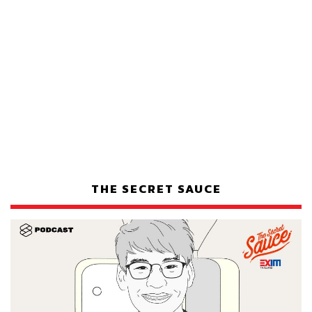
THE SECRET SAUCE