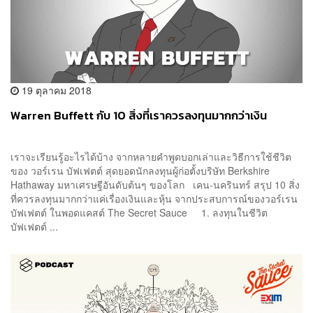
19 ตุลาคม 2018
Warren Buffett กับ 10 สิ่งที่เราควรลงทุนมากกว่าเงิน
เราจะเรียนรู้อะไรได้บ้าง จากหลายคำพูดบอกเล่าและวิธีการใช้ชีวิต
ของ วอร์เรน บัฟเฟตต์ สุดยอดนักลงทุนผู้ก่อตั้งบริษัท Berkshire
Hathaway มหาเศรษฐีอันดับต้นๆ ของโลก เคน-นครินทร์ สรุป 10 สิ่ง
ที่ควรลงทุนมากกว่าแค่เรื่องเงินและหุ้น จากประสบการณ์ของวอร์เรน
บัฟเฟตต์ ในพอดแคสต์ The Secret Sauce 1. ลงทุนในชีวิต
บัฟเฟตต์ ...