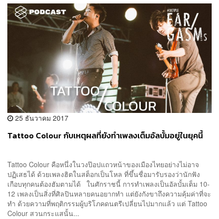
25 ธันวาคม 2017
Tattoo Colour กับเหตุผลที่ยังทำเพลงเต็มอัลบั้มอยู่ในยุคนี้
Tattoo Colour คือหนึ่งในวงป๊อปแถวหน้าของเมืองไทยอย่างไม่อาจ
ปฏิเสธได้ ด้วยเพลงฮิตในสต็อกเป็นโหล ที่ขึ้นชื่อมารับรองว่านักฟัง
เกือบทุกคนต้องฮัมตามได้ ในศักราชนี้ การทำเพลงเป็นอัลบั้มเต็ม 10-
12 เพลงเป็นสิ่งที่ศิลปินหลายคนอยากทำ แต่ยังกังขาถึงความคุ้มค่าที่จะ
ทำ ด้วยความที่พฤติกรรมผู้บริโภคดนตรีเปลี่ยนไปมากแล้ว แต่ Tattoo
Colour สวนกระแสนั้น...