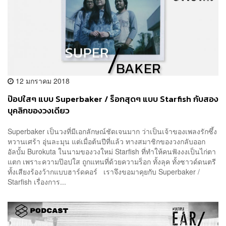
12 มกราคม 2018
ป๊อปใสๆ แบบ Superbaker / ร็อกสุดๆ แบบ Starfish กับสอง
บุคลิกของวงเดียว
Superbaker เป็นวงที่มีเอกลักษณ์ชัดเจนมาก ว่าเป็นเจ้าของเพลงรักซึ้ง
หวานเศร้า อุ่นละมุน แต่เมื่อต้นปีที่แล้ว ทางสมาชิกของวงกลับออก
อัลบั้ม Burokuta ในนามของวงใหม่ Starfish ที่ทำให้คนฟังงงเป็นไก่ตา
แตก เพราะความป๊อปใส ถูกแทนที่ด้วยความร็อก ทั้งลุค ทั้งซาวด์ดนตรี
ทั้งเสียงร้องว้ากแบบฮาร์ดคอร์ เราจึงขอมาคุยกับ Superbaker /
Starfish เรื่องการ...