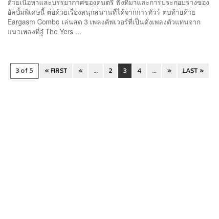
ด้วยเนื้อหาและบรรยากาศของดนตรี ฟังที่มาและการประกอบร่างของ
อัลบั้มพิเศษนี้ ต่อด้วยเรื่องสนุกสนานที่ได้จากการทัวร์ ตบท้ายด้วย
Eargasm Combo เล่นสด 3 เพลงคัฟเวอร์ที่เป็นดั่งเพลงตัวแทนจาก
แนวเพลงที่อู๋ The Yers ...
3 of 5
« FIRST
«
...
2
3
4
...
»
LAST »