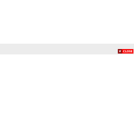
News
Wealth
Pop
Podcast
Video
Now
Opinion
Careers
Events
Privacy
About
Contact
Policy
FOR
ADVERTISING
MEMBERSHIP