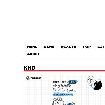
HOME
NEWS
WEALTH
POP
LIF
ABOUT
KND