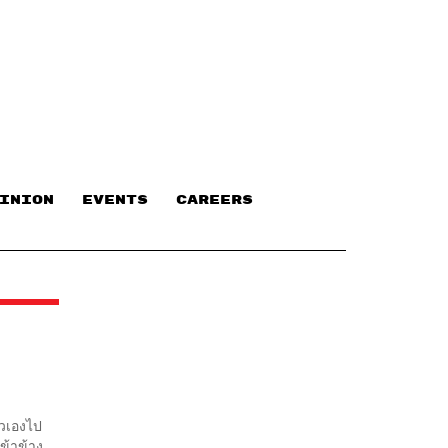
INION
EVENTS
CAREERS
ัวเองไป
ข้าข้าง