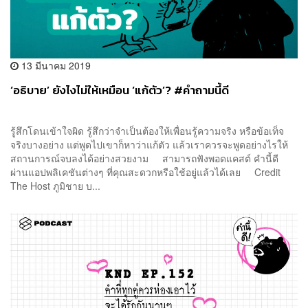
13 มีนาคม 2019
‘อธิบาย’ ยังไงไม่ให้เหมือน ‘แก้ตัว’? #คำถามนี้ดี
รู้สึกโดนเข้าใจผิด รู้สึกว่าจำเป็นต้องให้เพื่อนรู้ความจริง หรือข้อเท็จ
จริงบางอย่าง แต่พูดไปเขาก็หาว่าแก้ตัว แล้วเราควรจะพูดอย่างไรให้
สถานการณ์จบลงได้อย่างสวยงาม สามารถฟังพอดแคสต์ คำนี้ดี
ผ่านแอปพลิเคชันต่างๆ ที่คุณสะดวกหรือใช้อยู่แล้วได้เลย Credit
The Host ภูมิชาย บ...