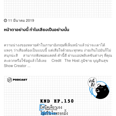
11 มีนาคม 2019
หน้าตาอย่างนี้ ทำไมเสียงเป็นอย่างนั้น
ความน่างงของหลายคำในภาษาอังกฤษที่เห็นหน้าแล้วน่าจะเดาได้
แหงๆ ว่าเสียงต้องเป็นแบบนี้ แต่เสียใจด้วยนะทุกคน ง่ายเกินไปมันก็ไม่
สนุกน่ะสิ สามารถฟังพอดแคสต์ คำนี้ดี ผ่านแอปพลิเคชันต่างๆ ที่คุณ
สะดวกหรือใช้อยู่แล้วได้เลย Credit The Host ภูมิชาย บุญสินสุข
Show Creator ...