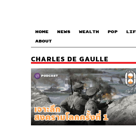
HOME
NEWS
WEALTH
POP
LIF
ABOUT
CHARLES DE GAULLE