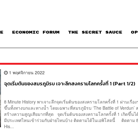
E
ECONOMIC FORUM
THE SECRET SAUCE​
OP
1 พฤศจิกายน 2022
จุดเริ่มต้นของสมรภูมิรบ เจาะลึกสงครามโลกครั้งที่ 1 (Part 1/2)
8 Minute History พาเจาะลึกจุดเริ่มต้นของสงครามโลกครั้งที่ 1 ผ่านเรื่องร
ขึ้นทั้งทางบกและทางน้ำ โดยเฉพาะที่สมรภูมิรบ ‘The Battle of Verdun’ สม
สร้างความสูญเสียมากที่สุด จุดเริ่มต้นของสงครามโลกครั้งที่ 1 เกิดขึ้นได
มีประเทศไหนเข้าร่วมกับฝ่ายไหนบ้าง ติดตามได้ในเอพิโสดนี้ ติดตาม 
His...