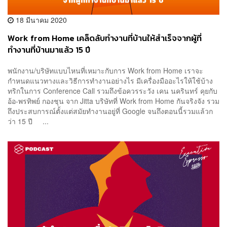
18 มีนาคม 2020
Work from Home เคล็ดลับทำงานที่บ้านให้สำเร็จจากผู้ที่
ทำงานที่บ้านมาแล้ว 15 ปี
พนักงาน/บริษัทแบบไหนที่เหมาะกับการ Work from Home เราจะ
กำหนดแนวทางและวิธีการทำงานอย่างไร มีเครื่องมืออะไรให้ใช้บ้าง
ทริกในการ Conference Call รวมถึงข้อควรระวัง เคน นครินทร์ คุยกับ
อ้อ-พรทิพย์ กองชุน จาก Jitta บริษัทที่ Work from Home กันจริงจัง รวม
ถึงประสบการณ์ตั้งแต่สมัยทำงานอยู่ที่ Google จนถึงตอนนี้รวมแล้วก
ว่า 15 ปี ...