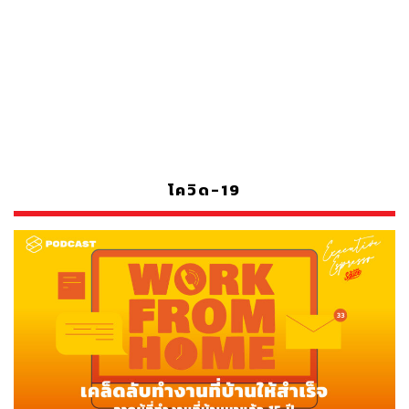
โควิด-19