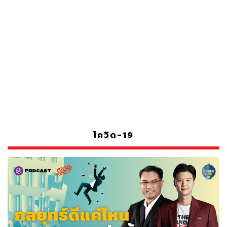
โควิด-19