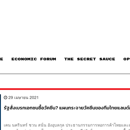
E
ECONOMIC FORUM
THE SECRET SAUCE​
OP
29 เมษายน 2021
รัฐสั่งเบรกเอกชนซื้อวัคซีน? แผนกระจายวัคซีนของทีมไทยแลนด์
เคน นครินทร์ ชวน สนั่น อังอุบลกุล ประธานกรรมการหอการค้าไทยและ