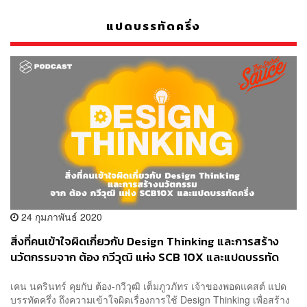
แปดบรรทัดครึ่ง
24 กุมภาพันธ์ 2020
สิ่งที่คนเข้าใจผิดเกี่ยวกับ Design Thinking และการสร้าง
นวัตกรรมจาก ต้อง กวีวุฒิ แห่ง SCB 10X และแปดบรรทัด
ครึ่ง
เคน นครินทร์ คุยกับ ต้อง-กวีวุฒิ เต็มภูวภัทร เจ้าของพอดแคสต์ แปด
บรรทัดครึ่ง ถึงความเข้าใจผิดเรื่องการใช้ Design Thinking เพื่อสร้าง