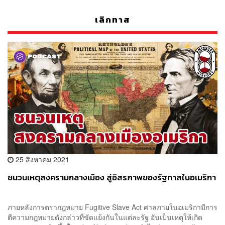
เลิกทาส
25 สิงหาคม 2021
ชนวนเหตุสงครามกลางเมือง สู่อิสรภาพของรัฐทาสในอเมริกา
ภายหลังการตรากฎหมาย Fugitive Slave Act ศาลภายในอเมริกามีการ
ตีความกฎหมายดังกล่าวที่ขัดแย้งกันในแต่ละรัฐ อันเป็นเหตุให้เกิด