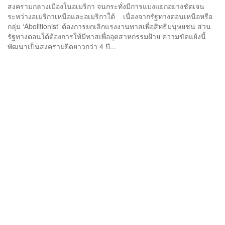
สงครามกลางเมืองในอเมริกา จนกระทั่งมีการแบ่งแยกอย่างชัดเจน
ระหว่างอเมริกาเหนือและอเมริกาใต้ เนื่องจากรัฐทางตอนเหนือหรือ
กลุ่ม ‘Abolitionist’ ต้องการยกเลิกแรงงานทาสเพื่อสิทธิมนุษยชน ส่วน
รัฐทางตอนใต้ต้องการให้มีทาสเพื่ออุตสาหกรรมฝ้าย ความขัดแย้งนี้
พัฒนาเป็นสงครามยืดยาวกว่า 4 ปี...