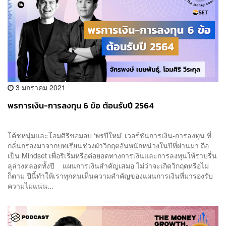
3 มกราคม 2021
พรการเงิน-การลงทุน 6 ข้อ ต้อนรับปี 2564
โค้ชหนุ่มและโอมศิริขอมอบ ‘พรปีใหม่’ เวอร์ชันการเงิน-การลงทุน ที่
กลั่นกรองมาจากบทเรียนช่วงฝ่าวิกฤตอันหนักหน่วงในปีที่ผ่านมา ถือ
เป็น Mindset เพื่อริเริ่มหรือต่อยอดทางการเงินและการลงทุนให้ราบรื่น
ลุล่วงตลอดทั้งปี แผนการเงินสำคัญเสมอ ไม่ว่าจะเกิดวิกฤตหรือไม่
ก็ตาม ปีนี้ทำให้เราทุกคนเห็นความสำคัญของแผนการเงินที่มารองรับ
ความไม่แน่น...