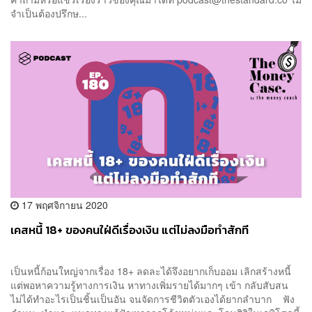
จำเป็นต้องปรึกษ...
17 พฤศจิกายน 2020
เคสหนี้ 18+ ของคนใฝ่ดีเรื่องเงิน แต่ไม่ลงมือทำสักที
เป็นหนี้ก้อนใหญ่จากเรื่อง 18+ ลดละได้จึงอยากเก็บออม เลิกสร้างหนี้
แต่พอหาความรู้ทางการเงิน หาทางเพิ่มรายได้มากๆ เข้า กลับสับสน
ไม่ได้ทำอะไรเป็นชิ้นเป็นอัน จนจัดการชีวิตตัวเองได้ยากลำบาก ฟัง