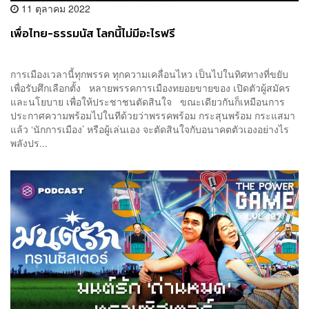
11 ตุลาคม 2022
เพื่อไทย-ธรรมนัส โลกนี้ไม่มีอะไรฟรี
การเมืองเวลานี้ทุกพรรค ทุกความเคลื่อนไหว เป็นไปในทิศทางที่ขยับ
เพื่อรับศึกเลือกตั้ง หลายพรรคการเมืองทยอยขายของ เปิดตัวผู้สมัคร
และนโยบาย เพื่อให้ประชาชนตัดสินใจ ขณะเดียวกันก็เหมือนการ
ประกาศความพร้อมไปในทีด้วยว่าพรรคพร้อม กระสุนพร้อม กระแสมา
แล้ว ‘นักการเมือง’ หรือผู้เล่นเอง จะตัดสินใจกับอนาคตตัวเองอย่างไร
พลังปร...