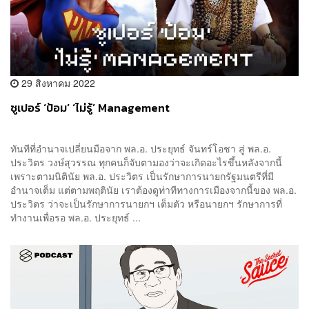
29 สิงหาคม 2022
ซูเปอร์ ‘ป้อม’ ‘ไม่รู้’ Management
ทันทีที่อำนาจเปลี่ยนมือจาก พล.อ. ประยุทธ์ จันทร์โอชา สู่ พล.อ.
ประวิตร วงษ์สุวรรณ ทุกคนก็จับตามองว่าจะเกิดอะไรขึ้นหลังจากนี้
เพราะตามนิตินัย พล.อ. ประวิตร เป็นรักษาการนายกรัฐมนตรีที่มี
อำนาจเต็ม แต่ตามพฤตินัย เราต้องดูท่าทีทางการเมืองจากนี้ของ พล.อ.
ประวิตร ว่าจะเป็นรักษาการนายกฯ เต็มตัว หรือนายกฯ รักษาการที่
ทำงานเพื่อรอ พล.อ. ประยุทธ์ ...