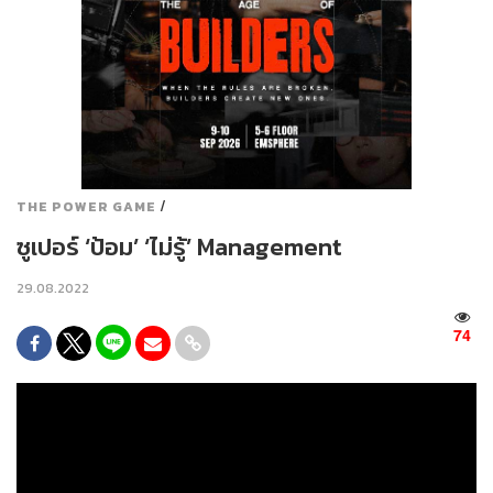
/
THE POWER GAME
ซูเปอร์ ‘ป้อม’ ‘ไม่รู้’ Management
29.08.2022
74