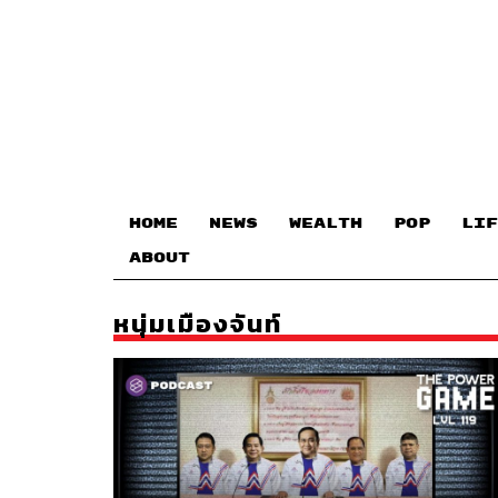
HOME
NEWS
WEALTH
POP
LIF
ABOUT
หนุ่มเมืองจันท์