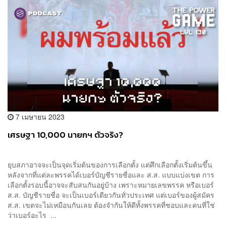
7 เมษายน 2023
เศรษฐา 10,000 นายกฯ ตัวจริง?
ยุบสภาอาจจะเป็นจุดเริ่มต้นของการเลือกตั้ง แต่ศึกเลือกตั้งเริ่มต้นขึ้น
หลังจากที่แต่ละพรรคได้เบอร์บัญชีรายชื่อและ ส.ส. แบบแบ่งเขต การ
เลือกตั้งรอบนี้อาจจะสับสนกันอยู่บ้าง เพราะหมายเลขพรรค หรือเบอร์
ส.ส. บัญชีรายชื่อ จะเป็นเบอร์เดียวกันทั่วประเทศ แต่เบอร์ของผู้สมัคร
ส.ส. เขตจะไม่เหมือนกันเลย ต้องจำกันให้ดีทั้งพรรคที่ชอบและคนที่ใช่
ว่าเบอร์อะไร ...