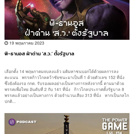
19 พฤษภาคม 2023
พิ-ธานอส ฝ่าด่าน ‘ส.ว.’ ตั้งรัฐบาล
เลือกตั้ง 14 พฤษภาคมจบลงแล้ว มติมหาชนบอกได้ด้วยผลการลง
คะแนน พรรคก้าวไกลคว้าชัยชนะมาเป็นที่ 1 ด้วยตัวเลข 152 ที่นั่ง
ซึ่งยังต้องรอ กกต. รับรองผลอย่างเป็นทางการหลังจากนี้ ตามมาด้วย
พรรคเพื่อไทย อันดับที่ 2 กับ 141 ที่นั่ง ก้าวไกลประกาศตั้งรัฐบาล 8
พรรคแล้วอย่างเป็นทางการ ด้วยจำนวนเสียง 313 ที่นั่ง หากเป็นกลไก
ปกติ...