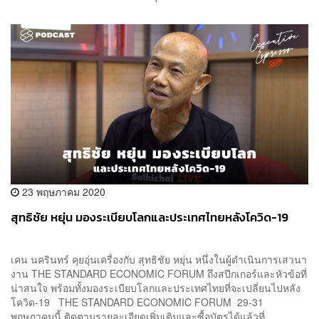
23 พฤษภาคม 2020
สุทธิชัย หยุ่น มองระเบียบโลกและประเทศไทยหลังโควิด-19
เคน นครินทร์ คุยอุ่นเครื่องกับ สุทธิชัย หยุ่น หนึ่งในผู้ดำเนินการเสวนา
งาน THE STANDARD ECONOMIC FORUM ถึงสปีกเกอร์และหัวข้อที่
น่าสนใจ พร้อมทั้งมองระเบียบโลกและประเทศไทยที่จะเปลี่ยนไปหลัง
โควิด-19 THE STANDARD ECONOMIC FORUM 29-31
พฤษภาคมนี้ ติดตามรายละเอียดเพิ่มเติมและซื้อบัตรได้แล้วที่