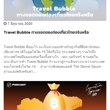
7 มิถุนายน 2020
Travel Bubble ทางรอดของท่องเที่ยวไทยจริงหรือ
Travel Bubble คืออะไร จะเป็นทางออกสำหรับธุรกิจที่พึ่งพานักท่อง
เที่ยวต่างชาติในยุคโควิด-19 ได้หรือไม่ ประเทศต่างๆ รวมไปถึง
ประเทศไทยมีมุมมองต่อเรื่องนี้อย่างไร เคน นครินทร์ ชวนคุยใน
ประเด็นการทำ Travel Bubble ก้าวแรกสู่การเดินทางระหว่างประเทศ
ของโลกหลังโควิด-19 สามารถฟังพอดแคสต์ The Secret Sauce
ผ่านแอปพลิเคชันต่า...