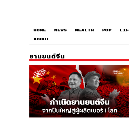
HOME
NEWS
WEALTH
POP
LIF
ABOUT
ยานยนต์จีน