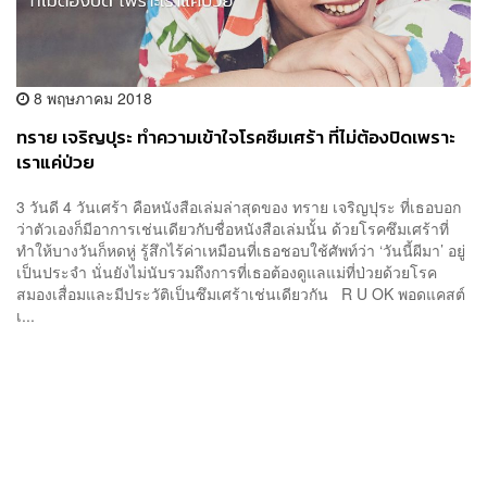
8 พฤษภาคม 2018
ทราย เจริญปุระ ทำความเข้าใจโรคซึมเศร้า ที่ไม่ต้องปิดเพราะ
เราแค่ป่วย
3 วันดี 4 วันเศร้า คือหนังสือเล่มล่าสุดของ ทราย เจริญปุระ ที่เธอบอก
ว่าตัวเองก็มีอาการเช่นเดียวกับชื่อหนังสือเล่มนั้น ด้วยโรคซึมเศร้าที่
ทำให้บางวันก็หดหู่ รู้สึกไร้ค่าเหมือนที่เธอชอบใช้ศัพท์ว่า ‘วันนี้ผีมา’ อยู่
เป็นประจำ นั่นยังไม่นับรวมถึงการที่เธอต้องดูแลแม่ที่ป่วยด้วยโรค
สมองเสื่อมและมีประวัติเป็นซึมเศร้าเช่นเดียวกัน R U OK พอดแคสต์
เ...