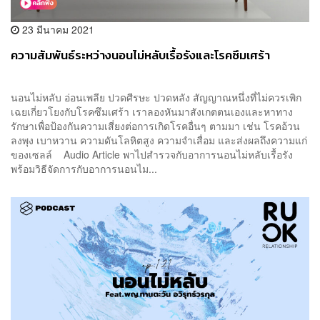
23 มีนาคม 2021
ความสัมพันธ์ระหว่างนอนไม่หลับเรื้อรังและโรคซึมเศร้า
นอนไม่หลับ อ่อนเพลีย ปวดศีรษะ ปวดหลัง สัญญาณหนึ่งที่ไม่ควรเพิก
เฉยเกี่ยวโยงกับโรคซึมเศร้า เราลองหันมาสังเกตตนเองและหาทาง
รักษาเพื่อป้องกันความเสี่ยงต่อการเกิดโรคอื่นๆ ตามมา เช่น โรคอ้วน
ลงพุง เบาหวาน ความดันโลหิตสูง ความจำเสื่อม และส่งผลถึงความแก่
ของเซลล์ Audio Article พาไปสำรวจกับอาการนอนไม่หลับเรื้อรัง
พร้อมวิธีจัดการกับอาการนอนไม...