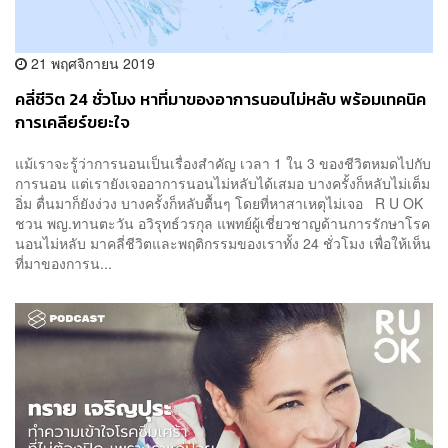
21 พฤศจิกายน 2019
คลี่ชีวิต 24 ชั่วโมง หาที่มาของอาการนอนไม่หลับ พร้อมเทคนิค
การเคลียร์ขยะใจ
แม้เราจะรู้ว่าการนอนเป็นเรื่องสำคัญ เวลา 1 ใน 3 ของชีวิตหมดไปกับ
การนอน แต่เรายังเจออาการนอนไม่หลับได้เสมอ บางครั้งก็หลับไม่เต็ม
อิ่ม ตื่นมาก็ยังง่วง บางครั้งก็หลับตื้นๆ โดยที่หาสาเหตุไม่เจอ R U OK
ชวน พญ.ทานตะวัน อวิรุทธ์วรกุล แพทย์ผู้เชี่ยวชาญด้านการรักษาโรค
นอนไม่หลับ มาคลี่ชีวิตและพฤติกรรมของเราทั้ง 24 ชั่วโมง เพื่อให้เห็น
ที่มาของการน...