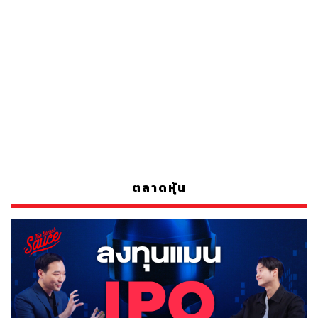
ตลาดหุ้น