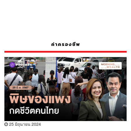
ค่าครองชีพ
25 มิถุนายน 2024