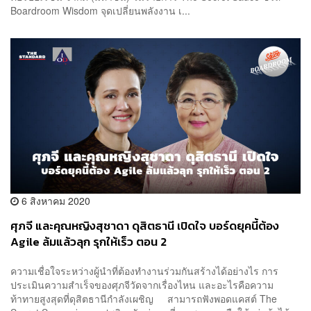
Boardroom Wisdom จุดเปลี่ยนพลังงาน เ...
6 สิงหาคม 2020
ศุภจี และคุณหญิงสุชาดา ดุสิตธานี เปิดใจ บอร์ดยุคนี้ต้อง
Agile ล้มแล้วลุก รุกให้เร็ว ตอน 2
ความเชื่อใจระหว่างผู้นำที่ต้องทำงานร่วมกันสร้างได้อย่างไร การ
ประเมินความสำเร็จของศุภจีวัดจากเรื่องไหน และอะไรคือความ
ท้าทายสูงสุดที่ดุสิตธานีกำลังเผชิญ สามารถฟังพอดแคสต์ The