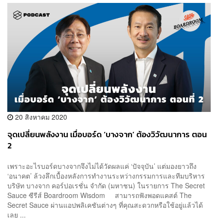
20 สิงหาคม 2020
จุดเปลี่ยนพลังงาน เมื่อบอร์ด ‘บางจาก’ ต้องวิวัฒนาการ ตอน
2
เพราะอะไรบอร์ดบางจากจึงไม่ได้วัดผลแค่ ‘ปัจจุบัน’ แต่มองยาวถึง
‘อนาคต’ ล้วงลึกเบื้องหลังการทำงานระหว่างกรรมการและทีมบริหาร
บริษัท บางจาก คอร์ปอเรชั่น จำกัด (มหาชน) ในรายการ The Secret
Sauce ซีรีส์ Boardroom Wisdom สามารถฟังพอดแคสต์ The
Secret Sauce ผ่านแอปพลิเคชันต่างๆ ที่คุณสะดวกหรือใช้อยู่แล้วได้
เลย ...