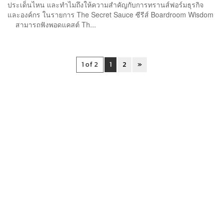
ประเด็นไหน และทำไมถึงให้ความสำคัญกับการทรานส์ฟอร์มธุรกิจ
และองค์กร ในรายการ The Secret Sauce ซีรีส์ Boardroom Wisdom
สามารถฟังพอดแคสต์ Th...
1 of 2
1
2
»