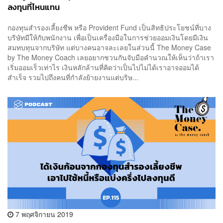
ลงทุนที่ไหนแทน
กองทุนสำรองเลี้ยงชีพ หรือ Provident Fund เป็นสิทธิประโยชน์ที่บาง
บริษัทมีให้กับพนักงาน เพื่อเป็นเครื่องมือในการช่วยออมเงินโดยมีเงิน
สมทบทุนจากบริษัท แต่บางคนอาจละเลยในส่วนนี้ The Money Case
by The Money Coach เลยอยากชวนกันจับมือคำนวณให้เห็นว่าถ้าเรา
เริ่มออมเร็วเท่าไร เงินหลักล้านที่คิดว่าเป็นไปไม่ได้เราอาจออมได้
สำเร็จ รวมไปถึงคนที่กำลังย้ายงานแต่บริษ...
7 พฤศจิกายน 2019