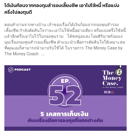
ได้เงินก้อนจากกองทุนสำรองเลี้ยงชีพ เอาไปใช้หนี้ หรือแบ่ง
ครึ่งไปลงทุนดี
ตอบคำถามจากทางบ้าน เจ้าของเรื่องได้เงินก้อนจากกองทุนสำรอง
เลี้ยงชีพ กำลังตัดสินใจว่าจะเอาไปใช้หนี้อย่างเดียว หรือแบ่งครึ่งใช้หนี้
แล้วอีกครึ่งเอาไปไว้ในกองทุนรวม โค้ชหนุ่มและโอมศิริมาพร้อมแง่
มุมเรื่องกองทุนสำรองเลี้ยงชีพ คำแนะนำเพื่อการตัดสินใจให้เหมาะสม
ที่คุณเองก็สามารถนำมาปรับใช้ได้ ในรายการ The Money Case by
The Money Coach ...