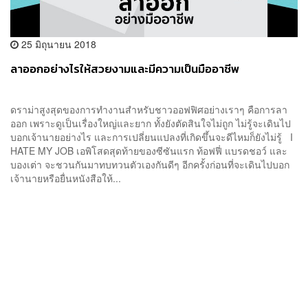
25 มิถุนายน 2018
ลาออกอย่างไรให้สวยงามและมีความเป็นมืออาชีพ
ดราม่าสูงสุดของการทำงานสำหรับชาวออฟฟิศอย่างเราๆ คือการลา
ออก เพราะดูเป็นเรื่องใหญ่และยาก ทั้งยังตัดสินใจไม่ถูก ไม่รู้จะเดินไป
บอกเจ้านายอย่างไร และการเปลี่ยนแปลงที่เกิดขึ้นจะดีไหมก็ยังไม่รู้ I
HATE MY JOB เอพิโสดสุดท้ายของซีซันแรก ท้อฟฟี่ แบรดชอว์ และ
บองเต่า จะชวนกันมาทบทวนตัวเองกันดีๆ อีกครั้งก่อนที่จะเดินไปบอก
เจ้านายหรือยื่นหนังสือให้...