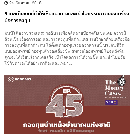
24 กันยายน 2018
5 เคสเก็บเงินที่ทำให้เห็นแนวทางและเข้าใจธรรมชาติของเครื่อง
มือการลงทุน
มันนี่โค้ชรวบรวมเคสมาอธิบายเพื่อคลี่คลายข้อสงสัยเช่นเคย คราวนี้
ล้วนเป็นเรื่องการออมและการลงทุนที่แต่ละเคสมาปรึกษาด้วยเครื่องมือ
การลงทุนที่แตกต่างกัน ไล่ตั้งแต่กองทุนรวมตราสารหนี้ ประกันชีวิต
แบบออมทรัพย์ กองทุนสำรองเลี้ยงชีพ สหกรณ์ออมทรัพย์ ไปจนถึงหุ้น
คุณจะได้เรียนรู้จากเคสจริง เข้าใจหลักการได้ง่ายขึ้น และนำไปปรับ
ใช้กับตัวเองได้อย่างถูกต้องและเหมาะ...