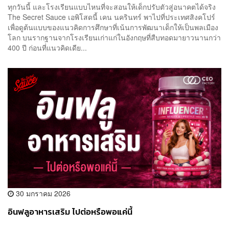
ทุกวันนี้ และโรงเรียนแบบไหนที่จะสอนให้เด็กปรับตัวสู่อนาคตได้จริง
The Secret Sauce เอพิโสดนี้ เคน นครินทร์ พาไปที่ประเทศสิงคโปร์
เพื่อดูต้นแบบของแนวคิดการศึกษาที่เน้นการพัฒนาเด็กให้เป็นพลเมือง
โลก บนรากฐานจากโรงเรียนเก่าแก่ในอังกฤษที่สืบทอดมายาวนานกว่า
400 ปี ก่อนที่แนวคิดเดีย...
30 มกราคม 2026
อินฟลูอาหารเสริม ไปต่อหรือพอแค่นี้