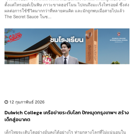
ตั้งแต่ไทรอยด์เป็นพิษ ภาวะขาดฮอร์โมน ไปจนถึงมะเร็งไทรอยด์ ซึ่งส่ง
ผลต่อการใช้ชีวิตมากกว่าที่หลายคนคิด และมักถูกพบเมื่อสายไปแล้ว
The Secret Sauce ในซ...
12 กุมภาพันธ์ 2026
Dulwich College เครือข่ายระดับโลก ปักหมุดกรุงเทพฯ สร้าง
เด็กสู่อนาคต
เด็กไทยจะเติบโตอย่างมั่นคงได้อย่างไร ท่ามกลางโลกที่ไม่แน่นอนใน