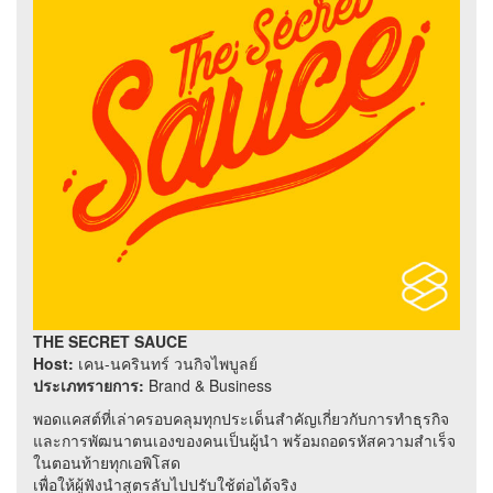
THE SECRET SAUCE
Host:
เคน-นครินทร์ วนกิจไพบูลย์
ประเภทรายการ:
Brand & Business
พอดแคสต์ที่เล่าครอบคลุมทุกประเด็นสำคัญเกี่ยวกับการทำธุรกิจ
และการพัฒนาตนเองของคนเป็นผู้นำ พร้อมถอดรหัสความสำเร็จ
ในตอนท้ายทุกเอพิโสด
เพื่อให้ผู้ฟังนำสูตรลับไปปรับใช้ต่อได้จริง