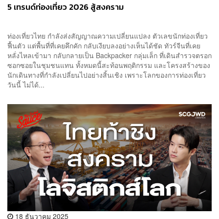
5 เทรนด์ท่องเที่ยว 2026 สู้สงคราม
ท่องเที่ยวไทย กำลังส่งสัญญาณความเปลี่ยนแปลง ตัวเลขนักท่องเที่ยว
ฟื้นตัว แต่พื้นที่ที่เคยคึกคัก กลับเงียบลงอย่างเห็นได้ชัด ทัวร์จีนที่เคย
หลั่งไหลเข้ามา กลับกลายเป็น Backpacker กลุ่มเล็ก ที่เดินสำรวจตรอก
ซอกซอยในชุมชนแทน ทั้งหมดนี้สะท้อนพฤติกรรม และโครงสร้างของ
นักเดินทางที่กำลังเปลี่ยนไปอย่างสิ้นเชิง เพราะโลกของการท่องเที่ยว
วันนี้ ไม่ได้...
18 ธันวาคม 2025