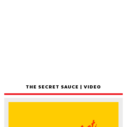
THE SECRET SAUCE | VIDEO