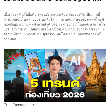
เมื่อเมืองหลักเริ่มอิ่มตัว ‘เทรนด์การท่องเที่ยวเมืองรอง’ จึงเป็นภาพที่
กำลังเกิดขึ้นในหลายประเทศทั่วโลก หลายจังหวัดของประเทศไทยมี
ของดีอยู่มากมาย แต่คำถามสำคัญคือ จะทำอย่างไรให้ทุกจังหวัด ไม่ใช่
แค่เมืองทางผ่าน แต่ยกระดับเป็น ‘เมืองปลายทางของการท่องเที่ยว’ ได้
อย่างแท้จริง Executive Espresso เอพิโสดนี้ ชวนถอดรหัสกลยุทธ์
การพลิก...
23 ธันวาคม 2025