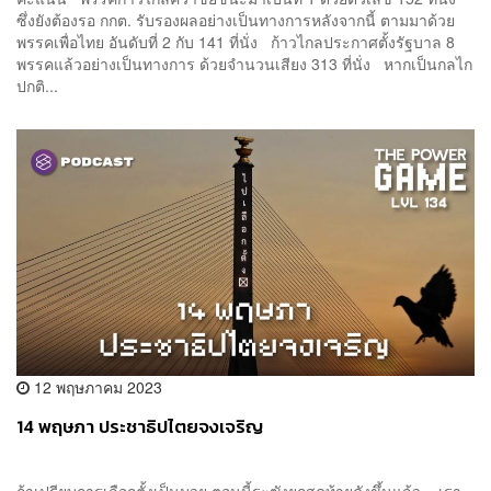
ซึ่งยังต้องรอ กกต. รับรองผลอย่างเป็นทางการหลังจากนี้ ตามมาด้วย
พรรคเพื่อไทย อันดับที่ 2 กับ 141 ที่นั่ง ก้าวไกลประกาศตั้งรัฐบาล 8
พรรคแล้วอย่างเป็นทางการ ด้วยจำนวนเสียง 313 ที่นั่ง หากเป็นกลไก
ปกติ...
12 พฤษภาคม 2023
14 พฤษภา ประชาธิปไตยจงเจริญ
ถ้าเปรียบการเลือกตั้งเป็นมวย ตอนนี้ระฆังยกสุดท้ายดังขึ้นแล้ว เรา