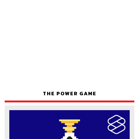
THE POWER GAME