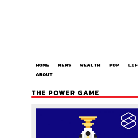
HOME
NEWS
WEALTH
POP
LIF
ABOUT
THE POWER GAME