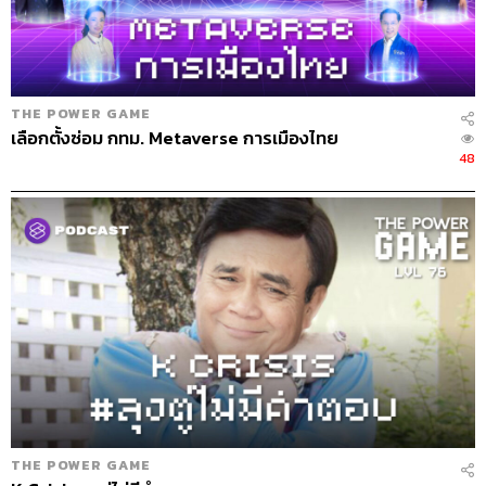
THE POWER GAME
เลือกตั้งซ่อม กทม. Metaverse การเมืองไทย
107
48
THE POWER GAME