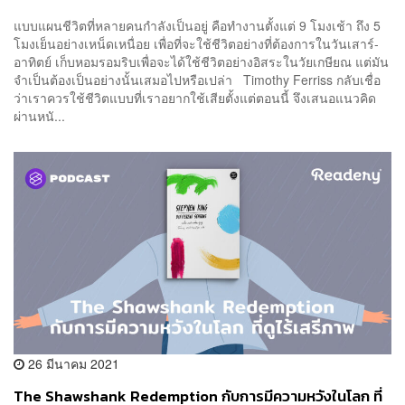
แบบแผนชีวิตที่หลายคนกำลังเป็นอยู่ คือทำงานตั้งแต่ 9 โมงเช้า ถึง 5
โมงเย็นอย่างเหน็ดเหนื่อย เพื่อที่จะใช้ชีวิตอย่างที่ต้องการในวันเสาร์-
อาทิตย์ เก็บหอมรอมริบเพื่อจะได้ใช้ชีวิตอย่างอิสระในวัยเกษียณ แต่มัน
จำเป็นต้องเป็นอย่างนั้นเสมอไปหรือเปล่า Timothy Ferriss กลับเชื่อ
ว่าเราควรใช้ชีวิตแบบที่เราอยากใช้เสียตั้งแต่ตอนนี้ จึงเสนอแนวคิด
ผ่านหนั...
26 มีนาคม 2021
The Shawshank Redemption กับการมีความหวังในโลก ที่