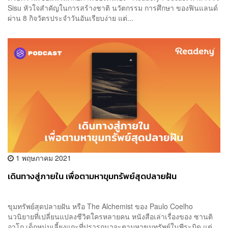
Sisu หัวใจสำคัญในการสร้างชาติ นวัตกรรม การศึกษา ของฟินแลนด์
ผ่าน 8 กิจวัตรประจำวันอันเรียบง่าย แต่...
1 พฤษภาคม 2021
เดินทางสู่ภายใน เพื่อตามหาขุมทรัพย์สุดปลายฝัน
ขุมทรัพย์สุดปลายฝัน หรือ The Alchemist ของ Paulo Coelho
นวนิยายที่เปลี่ยนแปลงชีวิตใครหลายคน หนังสือเล่าเรื่องของ ซานติ
อาโก เด็กหนุ่มเลี้ยงแกะที่ปรารถนาจะตามหาขุมทรัพย์ในพีระมิด แต่