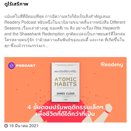
ดูไร้เสรีภาพ
แม้แต่ในที่ที่มืดมนที่สุด การมีความหวังก็ยังเป็นสิ่งสำคัญเสมอ
Readery Podcast หยิบหนึ่งในนวนิยายขนาดสั้นจากหนังสือ Different
Seasons เรื่องเล่าต่างฤดู ของสตีเวน คิง อย่างเรื่อง Rita Hayworth
and the Shawshank Redemption ถูกดัดแปลงเป็นภาพยนตร์ที่ใครต่อ
ใครหลายคนรู้จัก ว่าด้วยความสัมพันธ์ของแอนดี้ และเรด ที่เกิดขึ้นใน
คุก ซึ่งแม้วรรณกรรมเร...
19 มีนาคม 2021