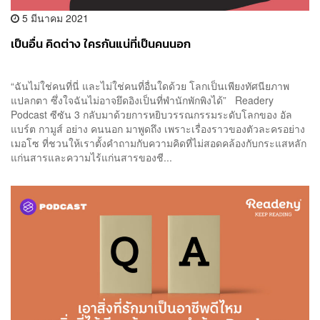
5 มีนาคม 2021
เป็นอื่น คิดต่าง ใครกันแน่ที่เป็นคนนอก
“ฉันไม่ใช่คนที่นี่ และไม่ใช่คนที่อื่นใดด้วย โลกเป็นเพียงทัศนียภาพ
แปลกตา ซึ่งใจฉันไม่อาจยึดอิงเป็นที่พำนักพักพิงได้” Readery
Podcast ซีซัน 3 กลับมาด้วยการหยิบวรรณกรรมระดับโลกของ อัล
แบร์ต กามูส์ อย่าง คนนอก มาพูดถึง เพราะเรื่องราวของตัวละครอย่าง
เมอโซ ที่ชวนให้เราตั้งคำถามกับความคิดที่ไม่สอดคล้องกับกระแสหลัก
แก่นสารและความไร้แก่นสารของชี...