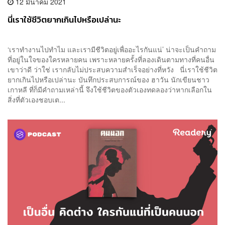
12 มีนาคม 2021
นี่เราใช้ชีวิตยากเกินไปหรือเปล่านะ
‘เราทำงานไปทำไม และเรามีชีวิตอยู่เพื่ออะไรกันแน่’ น่าจะเป็นคำถาม
ที่อยู่ในใจของใครหลายคน เพราะหลายครั้งที่ลองเดินตามทางที่คนอื่น
เขาว่าดี ว่าใช่ เรากลับไม่ประสบความสำเร็จอย่างที่หวัง นี่เราใช้ชีวิต
ยากเกินไปหรือเปล่านะ บันทึกประสบการณ์ของ ฮาวัน นักเขียนชาว
เกาหลี ที่ก็มีคำถามเหล่านี้ จึงใช้ชีวิตของตัวเองทดลองว่าหากเลือกใน
สิ่งที่ตัวเองชอบเต...