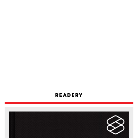
READERY