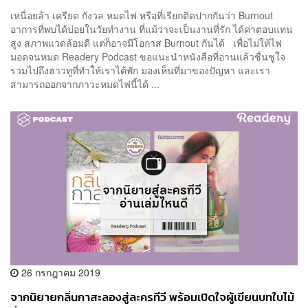
เหนื่อยล้า เครียด กังวล หมดไฟ หรือที่เรียกติดปากกันว่า Burnout
อาการที่พบได้บ่อยในวัยทำงาน ที่แม้ว่าจะเป็นงานที่รัก ได้ค่าตอบแทน
สูง สภาพแวดล้อมดี แต่ก็อาจมีโอกาส Burnout กันได้ เพื่อไม่ให้ไฟ
มอดจนหมด Readery Podcast ขอแนะนำหนังสือที่อ่านแล้วชื่นชูใจ
รวมไปถึงฮาวทูที่ทำให้เราได้พัก มองเห็นที่มาของปัญหา และเรา
สามารถออกจากภาวะหมดไฟนี้ได้ ...
26 กรกฎาคม 2019
จากนิยายกลิ่นกาสะลองสู่ละครทีวี พร้อมเปิดใจผู้เขียนบทใบไม้