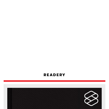
READERY