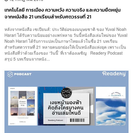
เทคโนโลยี การเมือง ความหวัง ความจริง และความยืดหยุ่น
จากหนังสือ 21 บทเรียนสำหรับศตวรรษที่ 21
หลังจากหนังสือ เซเปียนส์: ประวัติย่อของมนุษยชาติ ของ Yuval Noah
Harari ได้รับความนิยมอย่างแพร่หลาย วันนี้หนังสือเล่มใหม่ของ Yuval
Noah Harari ได้รับการแปลเป็นภาษาไทยแล้วในชื่อ 21 บทเรียน
สำหรับศตวรรษที่ 21 หลายคนยกย่องให้เป็นหนังสือแห่งยุค เพราะเป็น
หนังสือที่ว่าด้วยเรื่องของ ‘วันนี้’ ที่เราต้องเผชิญ Readery Podcast
สรุป 5 บทเรียนจากหนัง...