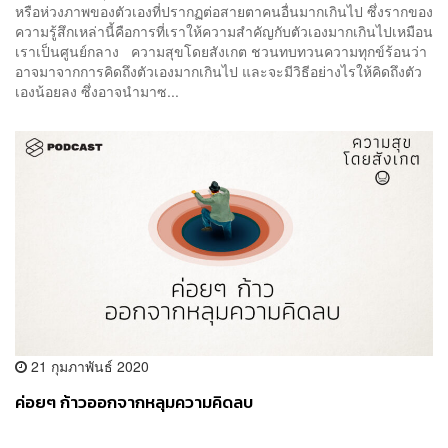
หรือห่วงภาพของตัวเองที่ปรากฏต่อสายตาคนอื่นมากเกินไป ซึ่งรากของ
ความรู้สึกเหล่านี้คือการที่เราให้ความสำคัญกับตัวเองมากเกินไปเหมือน
เราเป็นศูนย์กลาง ความสุขโดยสังเกต ชวนทบทวนความทุกข์ร้อนว่า
อาจมาจากการคิดถึงตัวเองมากเกินไป และจะมีวิธีอย่างไรให้คิดถึงตัว
เองน้อยลง ซึ่งอาจนำมาซ...
21 กุมภาพันธ์ 2020
ค่อยๆ ก้าวออกจากหลุมความคิดลบ