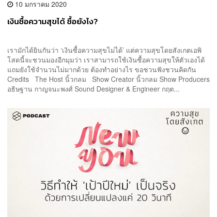
10 มกราคม 2020
เงินซื้อความสุขได้ ซื้อยังไง?
เรามักได้ยินกันว่า ‘เงินซื้อความสุขไม่ได้’ แต่ความสุขโดยสังเกตเอพิ
โสดนี้จะชวนมองอีกมุมว่า เราสามารถใช้เงินซื้อความสุขให้ตัวเองได้
แถมยังใช้จำนวนไม่มากด้วย ต้องทำอย่างไร ขอชวนฟังชวนคิดกัน
Credits The Host นิ้วกลม Show Creator นิ้วกลม Show Producers
อธิษฐาน กาญจนะพงศ์ Sound Designer & Engineer กฤต...