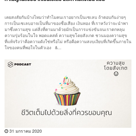
เคยสงสัยกันบ้างไหมว่าทำไมคนเราอยากเป็นเซเลบ ถ้าตอบกันง่ายๆ
การเป็นเซเลบอาจเป็นที่มาของชื่อเสียง เงินทอง ที่เราหวังว่าจะนำพา
มาซึ่งความสุข แต่สิ่งที่ตามมาด้วยมักเป็นการแข่งขันจนเราตกหลุม
ความรุ่มร้อนในใจ พอดแคสต์ ความสุขโดยสังเกต ชวนมองความสุข
ที่แท้จริงว่าคือความดังใช่หรือไม่ หรือคือความสงบเงียบที่เกิดขึ้นภายใน
ใจของคนที่พอใจในตัวเอง &...
31 มกราคม 2020