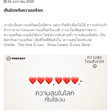
24 มกราคม 2020
เป็นมิตรกับความเครียด
เรามักเห็นความเครียดเป็นปีศาจ แต่เราก็หลีกเลี่ยงไม่ได้ ความจริงแล้ว
ถ้าเราสามารถมองความเครียดในแง่ดี เราจะไม่เสียสุขภาพจาก
ความเครียด แถมยังได้ประโยชน์จากมันด้วยซ้ำ ชวนฟังเคล็ดลับ ‘เป็น
มิตรกับความเครียด’ เพื่อชีวิตที่มีพลังใน ‘ความสุขโดยสังเกต’
Credits The Host นิ้วกลม Show Creator นิ้วกลม Show ...