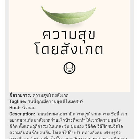
ชื่อรายการ:
ความสุขโดยสังเกต
Tagline:
วันนี้คุณมีความสุขดีไหมครับ?
Host:
นิ้วกลม
Description:
‘มนุษย์ทุกคนอยากมีความสุข’ จากความเชื่อนี้ เรา
อยากชวนกันมาสังเกตว่าอะไรบ้างที่จะทำให้เรามีความสุขใน
ชีวิต ตั้งแต่พฤติกรรมในแต่ละวัน มุมมอง วิธีคิด วิธีฝึกฝนจิตใจ
ความสัมพันธ์กับคนอื่น ไล่เลยไปถึงบริบททางสังคม เศรษฐกิจ
การเมือง แล้วท่องเที่ยวไปในอาณาจักรความสุขด้วยแว่นที่หลาก