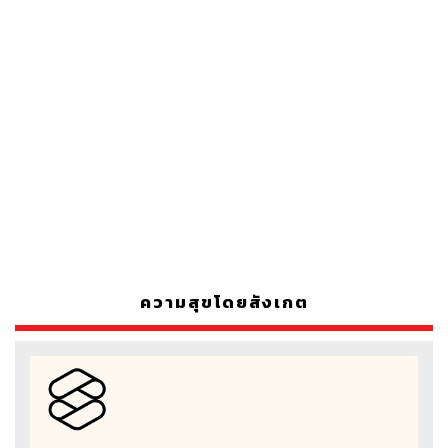
ความสุขโดยสังเกต