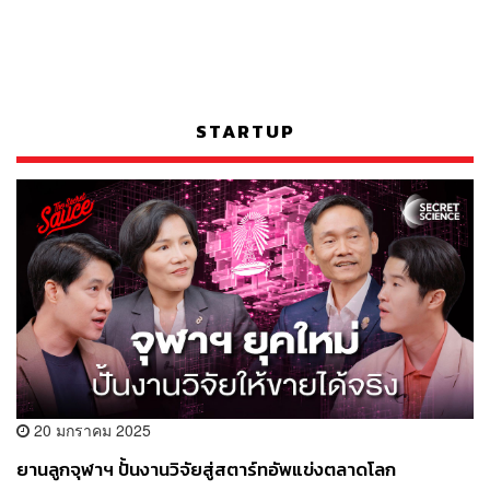
STARTUP
20 มกราคม 2025
ยานลูกจุฬาฯ ปั้นงานวิจัยสู่สตาร์ทอัพแข่งตลาดโลก