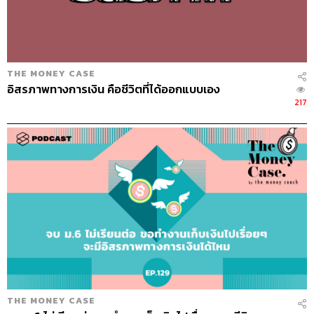
46
THE MONEY CASE
อิสรภาพทางการเงิน คือชีวิตที่ได้ออกแบบเอง
ABOUT THE HOST
217
THE STANDARD PODCAST
ทีมงาน THE STANDARD PODCAST
THE MONEY CASE