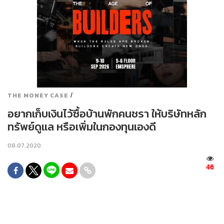
/
THE MONEY CASE
อยากเก็บเงินไว้ซื้อบ้านพักคนชรา ให้บริษัทหลัก
ทรัพย์ดูแล หรือเพิ่มในกองทุนเองดี
08.07.2020
46