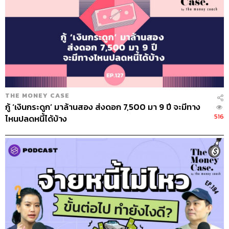
THE MONEY CASE
กู้ ‘เงินกระดูก’ มาล้านสอง ส่งดอก 7,500 มา 9 ปี จะมีทาง
516
ไหนปลดหนี้ได้บ้าง