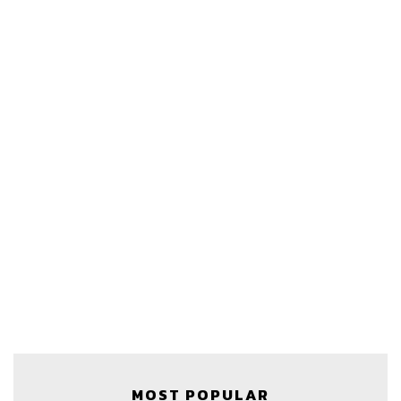
MOST POPULAR