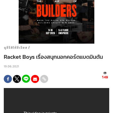
/
ดูซีรีส์ให้ซีเรียส
Racket Boys เรื่องสนุกนอกคอร์ตแบดมินตัน
19.06.2021
149