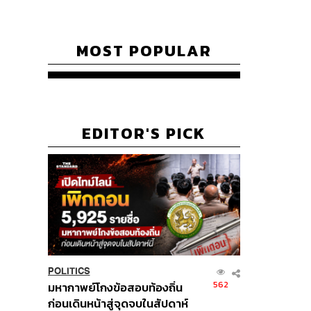
MOST POPULAR
EDITOR'S PICK
POLITICS
562
มหากาพย์โกงข้อสอบท้องถิ่น
ก่อนเดินหน้าสู่จุดจบในสัปดาห์