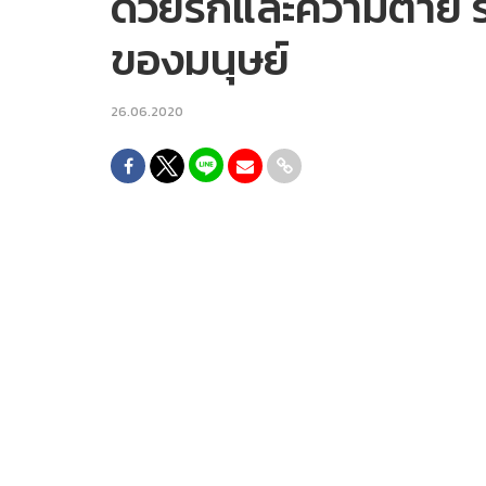
ด้วยรักและความตาย รว
ของมนุษย์
26.06.2020