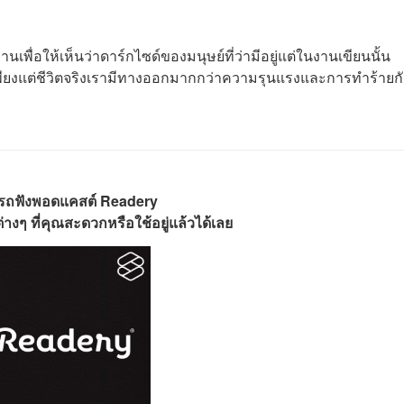
านเพื่อให้เห็นว่าดาร์กไซด์ของมนุษย์ที่ว่ามีอยู่แต่ในงานเขียนนั้น
 เพียงแต่ชีวิตจริงเรามีทางออกมากกว่าความรุนแรงและการทำร้ายก
รถฟังพอดแคสต์ Readery
างๆ ที่คุณสะดวกหรือใช้อยู่แล้วได้เลย