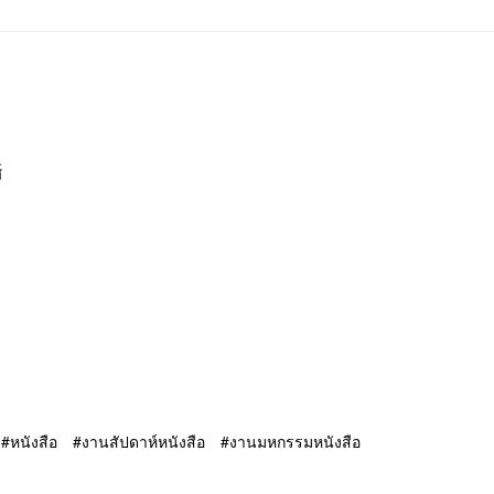
์
หนังสือ
งานสัปดาห์หนังสือ
งานมหกรรมหนังสือ