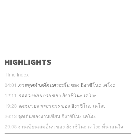
HIGHLIGHTS
Time Index
04:01
ภาพสุดท้ายที่คนตายเห็น
ของ ฮิงาชิโนะ เคโงะ
12:11
กลลวงซ่อนตาย
ของ ฮิงาชิโนะ เคโงะ
19:23
จดหมายจากฆาตกร
ของ ฮิงาชิโนะ เคโงะ
26:13
จุดเด่นของงานเขียน ฮิงาชิโนะ เคโงะ
29:08
งานเขียนเล่มอื่นๆ ของ ฮิงาชิโนะ เคโงะ ที่น่าสนใจ