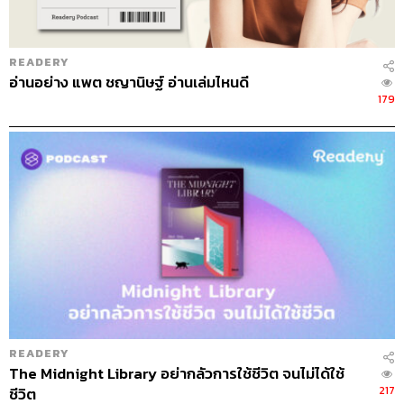
READERY
อ่านอย่าง แพต ชญานิษฐ์ อ่านเล่มไหนดี
179
READERY
The Midnight Library อย่ากลัวการใช้ชีวิต จนไม่ได้ใช้
217
ชีวิต