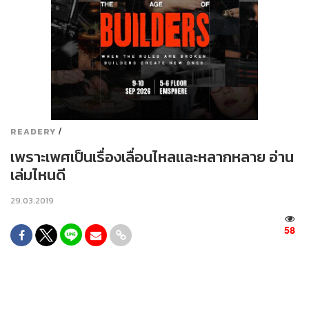
/
READERY
เพราะเพศเป็นเรื่องเลื่อนไหลและหลากหลาย อ่าน
เล่มไหนดี
29.03.2019
58