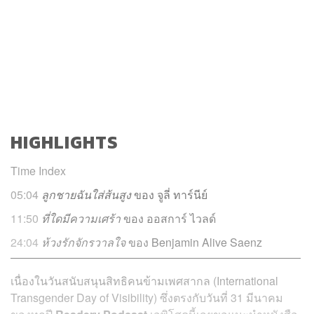
HIGHLIGHTS
Time Index
05:04
ลูกชายฉันใส่ส้นสูง
ของ
จูลี่ ทาร์นีย์
11:50
ที่ใดมีความเศร้า
ของ ออสการ์ ไวลด์
24:04
ห้วงรักจักรวาลใจ
ของ
Benjamin Alive Saenz
เนื่องในวันสนับสนุนสิทธิคนข้ามเพศสากล (International
Transgender Day of Visibility) ซึ่งตรงกับวันที่ 31 มีนาคม