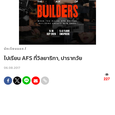
/
นักเรียนนอก
ไปเรียน AFS ที่วิลยาริกา, ปารากวัย
06.08.2017
227