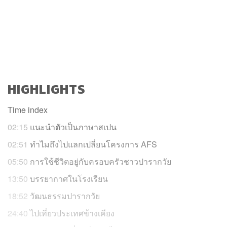
HIGHLIGHTS
Time index
02:15
แ
นะนำตัวเป็นภาษาสเปน
02:51
ทำไมถึงไปแลกเปลี่ยนโครงการ AFS
05:50
การใช้ชีวิตอยู่กับครอบครัวชาวปารากวัย
13:50
บรรยากาศในโรงเรียน
18:52
วัฒนธรรมปารากวัย
24:40
ไปเที่ยวประเทศข้างเคียง