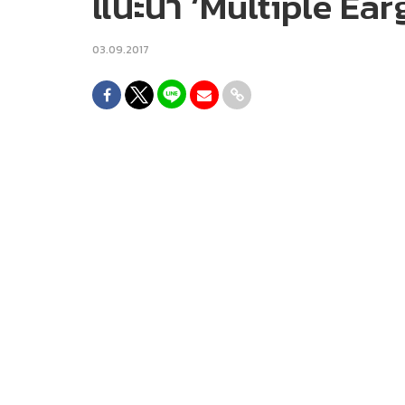
แนะนำ ‘Multiple Ea
03.09.2017