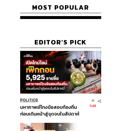
MOST POPULAR
EDITOR'S PICK
POLITICS
548
มหากาพย์โกงข้อสอบท้องถิ่น
ก่อนเดินหน้าสู่จุดจบในสัปดาห์
นี้