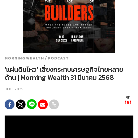
/
MORNING WEALTH
PODCAST
‘แผ่นดินไหว’ เสี่ยงกระทบเศรษฐกิจไทยหลาย
ด้าน | Morning Wealth 31 มีนาคม 2568
31.03.2025
191