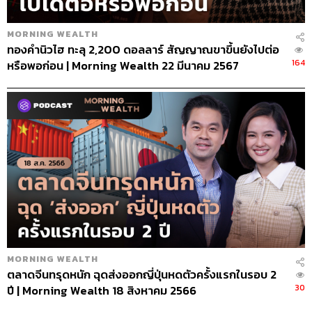
MORNING WEALTH
ทองคำนิวไฮ ทะลุ 2,200 ดอลลาร์ สัญญาณขาขึ้นยังไปต่อ
164
หรือพอก่อน | Morning Wealth 22 มีนาคม 2567
MORNING WEALTH
ตลาดจีนทรุดหนัก ฉุดส่งออกญี่ปุ่นหดตัวครั้งแรกในรอบ 2
30
ปี | Morning Wealth 18 สิงหาคม 2566