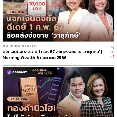
MORNING WEALTH
แจกเงินดิจิทัลดีเดย์ 1 ก.พ. 67 ลือคลังจ่อขาย ‘วายุภักษ์’ |
42
Morning Wealth 6 กันยายน 2566