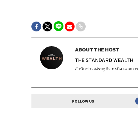
ABOUT THE HOST
THE STANDARD WEALTH
สำนักข่าวเศรษฐกิจ ธุรกิจ และ
FOLLOW US