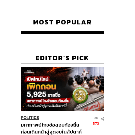
MOST POPULAR
EDITOR'S PICK
POLITICS
573
มหากาพย์โกงข้อสอบท้องถิ่น
ก่อนเดินหน้าสู่จุดจบในสัปดาห์