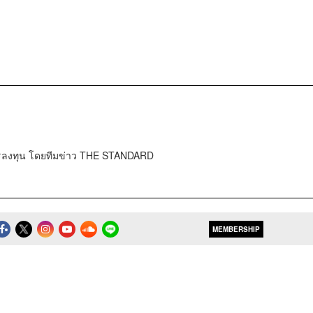
การลงทุน โดยทีมข่าว THE STANDARD
MEMBERSHIP