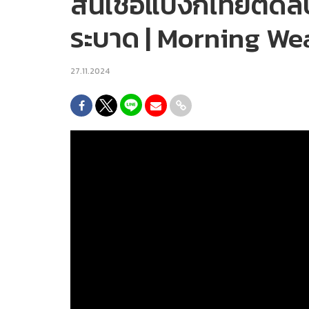
สินเชื่อแบงก์ไทยติดล
ระบาด | Morning We
27.11.2024