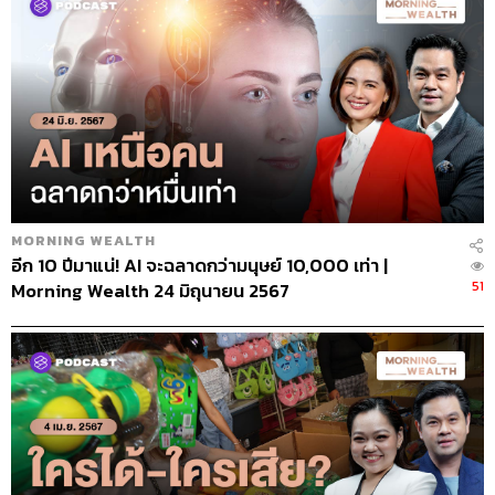
MORNING WEALTH
อีก 10 ปีมาแน่! AI จะฉลาดกว่ามนุษย์ 10,000 เท่า |
51
Morning Wealth 24 มิถุนายน 2567