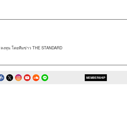
การลงทุน โดยทีมข่าว THE STANDARD
MEMBERSHIP