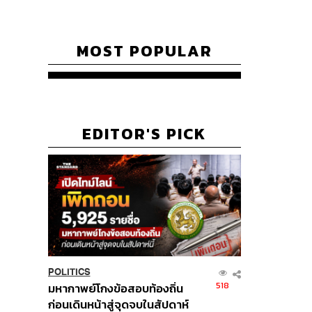
MOST POPULAR
EDITOR'S PICK
POLITICS
518
มหากาพย์โกงข้อสอบท้องถิ่น
ก่อนเดินหน้าสู่จุดจบในสัปดาห์