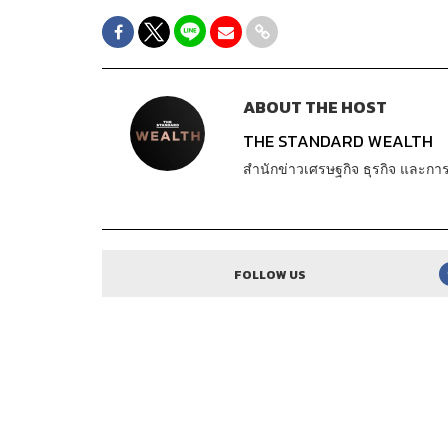
ABOUT THE HOST
THE STANDARD WEALTH
สำนักข่าวเศรษฐกิจ ธุรกิจ และ
FOLLOW US