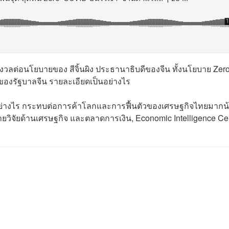
งวลต่อนโยบายของ สีจิ้นผิง ประธานาธิบดีของจีน ทั้งนโยบาย Zero
องรัฐบาลจีน รายละเอียดเป็นอย่างไร
อย่างไร กระทบต่อการค้าโลกและการฟื้นตัวของเศรษฐกิจไทยมากน
่ายวิจัยด้านเศรษฐกิจ และตลาดการเงิน, Economic Intelligence Ce