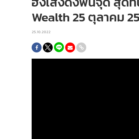
ฮั่งเส็งดิ่งพันจุด สุด
Wealth 25 ตุลาคม 2
25.10.2022