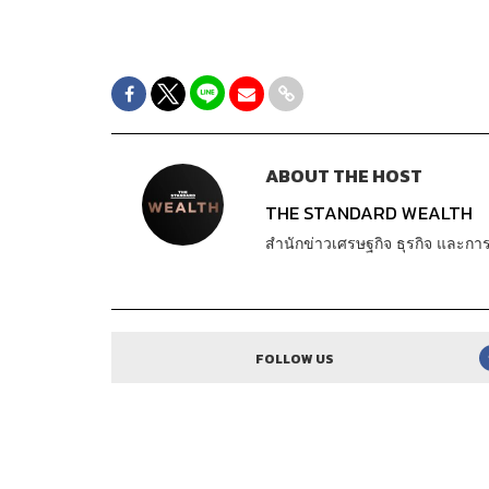
ABOUT THE HOST
THE STANDARD WEALTH
สำนักข่าวเศรษฐกิจ ธุรกิจ และ
FOLLOW US