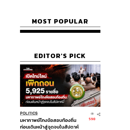
MOST POPULAR
EDITOR'S PICK
POLITICS
598
มหากาพย์โกงข้อสอบท้องถิ่น
ก่อนเดินหน้าสู่จุดจบในสัปดาห์