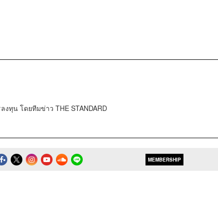
การลงทุน โดยทีมข่าว THE STANDARD
MEMBERSHIP