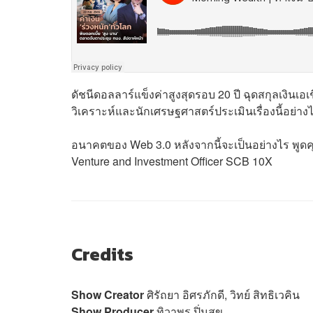
ดัชนีดอลลาร์แข็งค่าสูงสุดรอบ 20 ปี ฉุดสกุลเงินเอ
วิเคราะห์และนักเศรษฐศาสตร์ประเมินเรื่องนี้อย่าง
อนาคตของ Web 3.0 หลังจากนี้จะเป็นอย่างไร พูดคุ
Venture and Investment Officer SCB 10X
Credits
Show Creator
ศิรัถยา อิศรภักดี, วิทย์ สิทธิเวคิน
Show Producer
ทิวาพร ปิ่นสุข