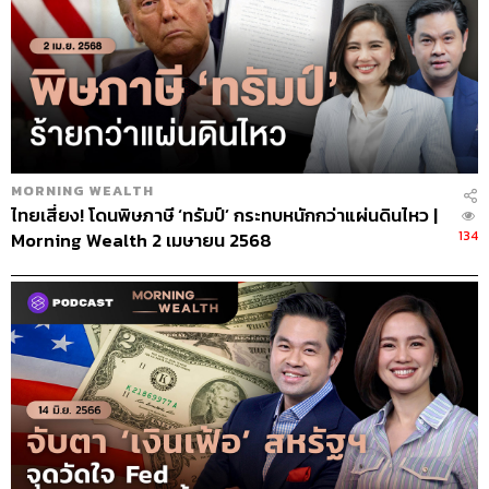
MORNING WEALTH
ไทยเสี่ยง! โดนพิษภาษี ‘ทรัมป์’ กระทบหนักกว่าแผ่นดินไหว |
134
Morning Wealth 2 เมษายน 2568