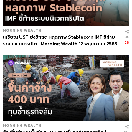
MORNING WEALTH
เหรียญ UST ยังวิกฤต หลุดภาพ Stablecoin IMF ชี้ท้าย
28
ระบบนิเวศคริปโต | Morning Wealth 12 พฤษภาคม 2565
MORNING WEALTH