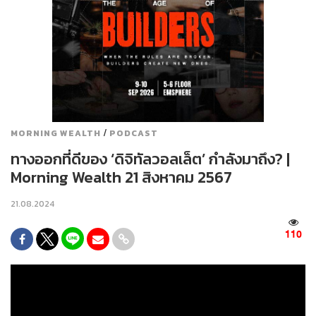
/
MORNING WEALTH
PODCAST
ทางออกที่ดีของ ‘ดิจิทัลวอลเล็ต’ กำลังมาถึง? |
Morning Wealth 21 สิงหาคม 2567
21.08.2024
110