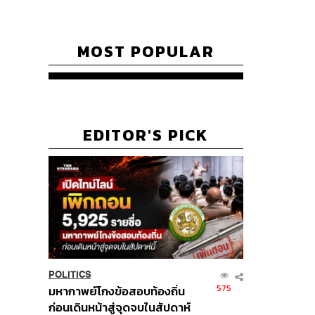
MOST POPULAR
EDITOR'S PICK
POLITICS
575
มหากาพย์โกงข้อสอบท้องถิ่น
ก่อนเดินหน้าสู่จุดจบในสัปดาห์