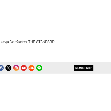
การลงทุน โดยทีมข่าว THE STANDARD
MEMBERSHIP