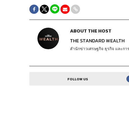
ABOUT THE HOST
THE STANDARD WEALTH
สำนักข่าวเศรษฐกิจ ธุรกิจ และ
FOLLOW US