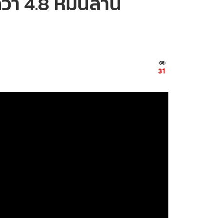
่า 4.8 หมื่นล้าน
31