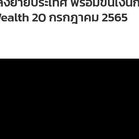
ล็งย้ายประเทศ พร้อมขนเงินกว
Wealth 20 กรกฎาคม 2565