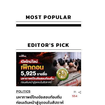
MOST POPULAR
EDITOR'S PICK
POLITICS
554
มหากาพย์โกงข้อสอบท้องถิ่น
ก่อนเดินหน้าสู่จุดจบในสัปดาห์