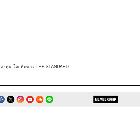
การลงทุน โดยทีมข่าว THE STANDARD
MEMBERSHIP