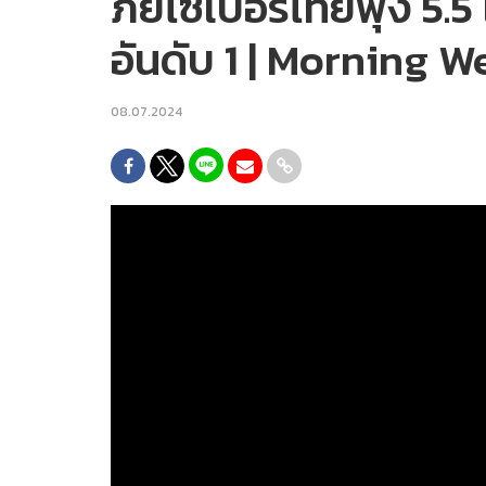
ภัยไซเบอร์ไทยพุ่ง 5.5 
อันดับ 1 | Morning 
08.07.2024