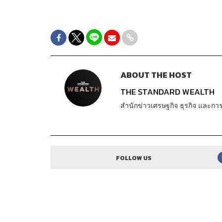
ABOUT THE HOST
THE STANDARD WEALTH
สำนักข่าวเศรษฐกิจ ธุรกิจ และ
FOLLOW US